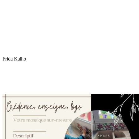
Frida Kalho