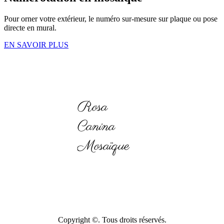
Pour orner votre extérieur, le numéro sur-mesure sur plaque ou pose
directe en mural.
EN SAVOIR PLUS
Rosa
Canina
Mosaïque
Copyright ©. Tous droits réservés.