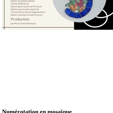
Numérotation en mosaïque