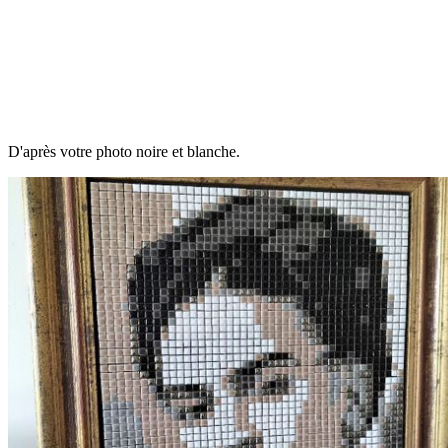
D'après votre photo noire et blanche.