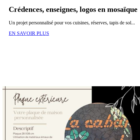
Crédences, enseignes, logos en mosaïque
Un projet personnalisé pour vos cuisines, réserves, tapis de sol...
EN SAVOIR PLUS