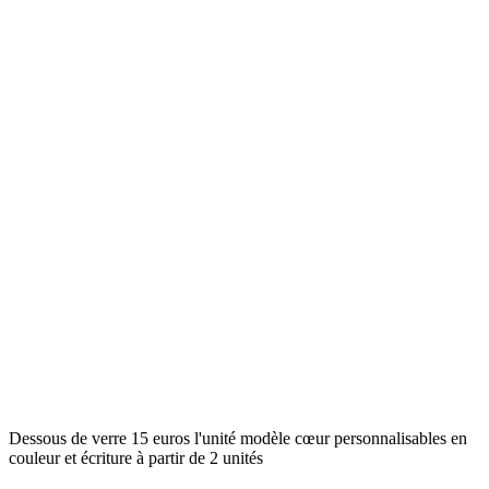
Dessous de verre 15 euros l'unité modèle cœur personnalisables en
couleur et écriture à partir de 2 unités