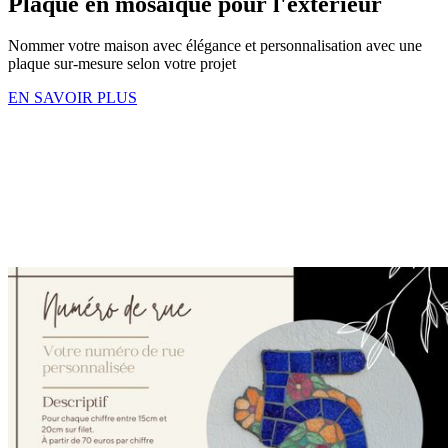
Plaque en mosaïque pour l'extérieur
Nommer votre maison avec élégance et personnalisation avec une
plaque sur-mesure selon votre projet
EN SAVOIR PLUS