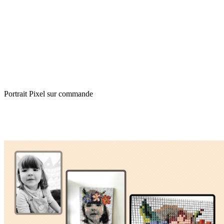
Portrait Pixel sur commande