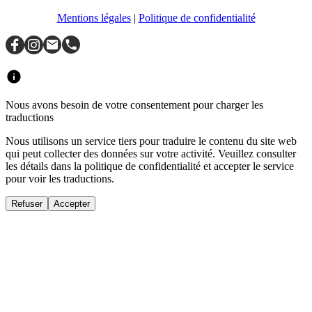
Mentions légales
|
Politique de confidentialité
Nous avons besoin de votre consentement pour charger les
traductions
Nous utilisons un service tiers pour traduire le contenu du site web
qui peut collecter des données sur votre activité. Veuillez consulter
les détails dans la politique de confidentialité et accepter le service
pour voir les traductions.
Refuser
Accepter