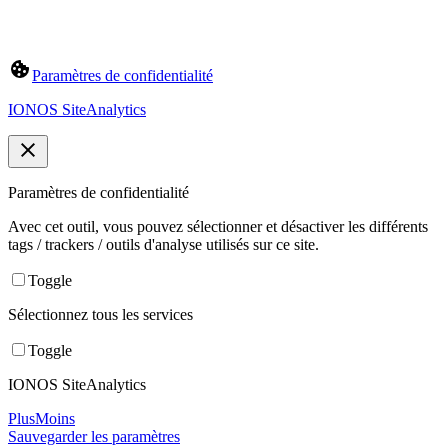
Paramètres de confidentialité
IONOS SiteAnalytics
Paramètres de confidentialité
Avec cet outil, vous pouvez sélectionner et désactiver les différents
tags / trackers / outils d'analyse utilisés sur ce site.
Toggle
Sélectionnez tous les services
Toggle
IONOS SiteAnalytics
Plus
Moins
Sauvegarder les paramètres