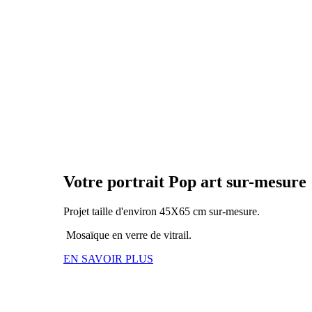
Votre portrait Pop art sur-mesure
Projet taille d'environ 45X65 cm sur-mesure.
Mosaïque en verre de vitrail.
EN SAVOIR PLUS